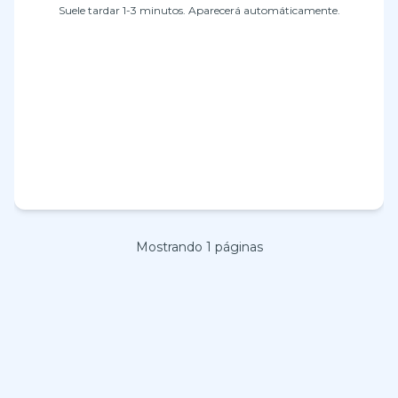
Suele tardar 1-3 minutos. Aparecerá automáticamente.
Mostrando
1
páginas