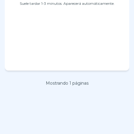
Suele tardar 1-3 minutos. Aparecerá automáticamente.
Mostrando
1
páginas