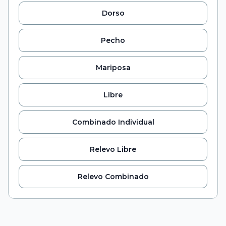
Dorso
Pecho
Mariposa
Libre
Combinado Individual
Relevo Libre
Relevo Combinado