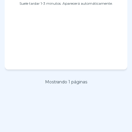
Suele tardar 1-3 minutos. Aparecerá automáticamente.
Mostrando
1
páginas