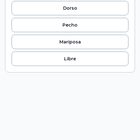
Dorso
Pecho
Mariposa
Libre