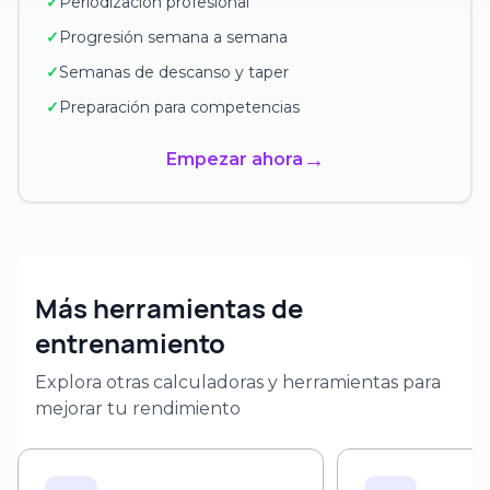
✓
Periodización profesional
✓
Progresión semana a semana
✓
Semanas de descanso y taper
✓
Preparación para competencias
→
Empezar ahora
Más herramientas de
entrenamiento
Explora otras calculadoras y herramientas para
mejorar tu rendimiento