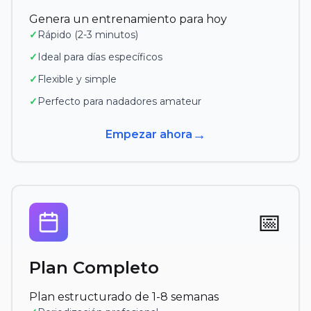
Genera un entrenamiento para hoy
✓
Rápido (2-3 minutos)
✓
Ideal para días específicos
✓
Flexible y simple
✓
Perfecto para nadadores amateur
→
Empezar ahora
📅
Plan Completo
Plan estructurado de 1-8 semanas